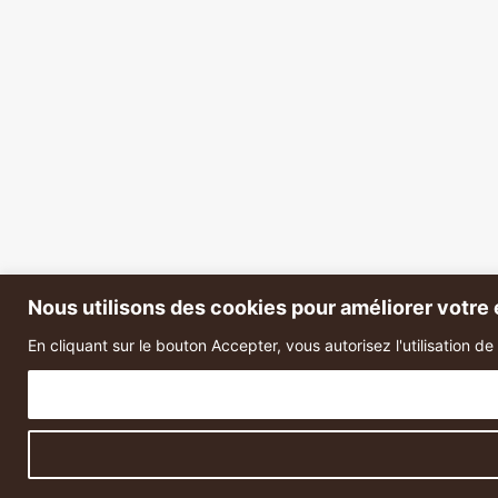
Nous utilisons des cookies pour améliorer votre e
En cliquant sur le bouton Accepter, vous autorisez l'utilisation d