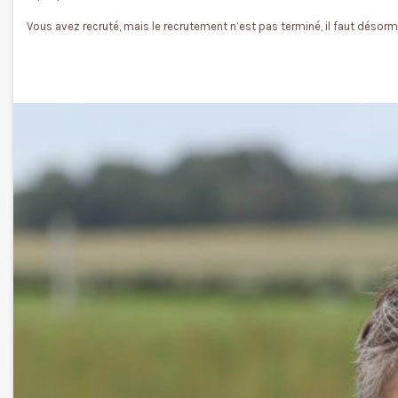
Vous avez recruté, mais le recrutement n’est pas terminé, il faut désormai