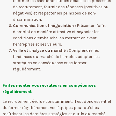
Informer les candidats sur les délais et le processus
de recrutement, fournir des réponses (positives ou
négatives) et respecter les principes de non-
discrimination.
Communication et négociation
: Présenter l’offre
d’emploi de manière attractive et négocier les
conditions d’embauche, en mettant en avant
l’entreprise et ses valeurs.
Veille et analyse du marché
: Comprendre les
tendances du marché de l’emploi, adapter ses
stratégies en conséquence et se former
régulièrement.
Faites monter vos recruteurs en compétences
régulièrement
Le recrutement évolue constamment. Il est donc essentiel
de former régulièrement vos équipes pour qu’elles
maîtrisent les dernières stratégies et outils du marché.