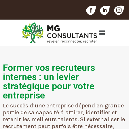
Former vos recruteurs
internes : un levier
stratégique pour votre
entreprise
Le succès d’une entreprise dépend en grande
partie de sa capacité à attirer, identifier et
retenir les meilleurs talents. Si externaliser le
recrutement peut parfois être nécessaire,