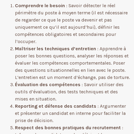
Comprendre le besoin
: Savoir détecter le réel
périmètre du poste à moyen terme (il est nécessaire
de regarder ce que le poste va devenir et pas
uniquement ce qu’il est aujourd’hui), définir les
compétences obligatoires et secondaires pour
l’occuper.
Maîtriser les techniques d’entretien
: Apprendre à
poser les bonnes questions, analyser les réponses et
évaluer les compétences comportementales. Poser
des questions situationnelles en lien avec le poste.
L’entretien est un moment d’échange, pas de torture.
Évaluation des compétences
: Savoir utiliser des
outils d’évaluation, des tests techniques et des
mises en situation.
Reporting et défense des candidats
: Argumenter
et présenter un candidat en interne pour faciliter la
prise de décision.
Respect des bonnes pratiques du recrutement
: