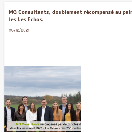
MG Consultants, doublement récompensé au palma
les Les Echos.
08/12/2021