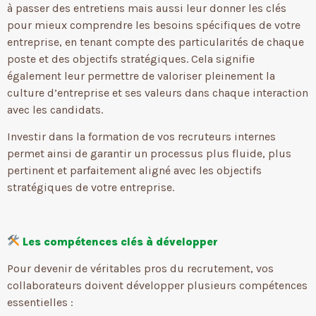
à passer des entretiens mais aussi leur donner les clés
pour mieux comprendre les besoins spécifiques de votre
entreprise, en tenant compte des particularités de chaque
poste et des objectifs stratégiques. Cela signifie
également leur permettre de valoriser pleinement la
culture d’entreprise et ses valeurs dans chaque interaction
avec les candidats.
Investir dans la formation de vos recruteurs internes
permet ainsi de garantir un processus plus fluide, plus
pertinent et parfaitement aligné avec les objectifs
stratégiques de votre entreprise.
Les compétences clés à développer
Pour devenir de véritables pros du recrutement, vos
collaborateurs doivent développer plusieurs compétences
essentielles :