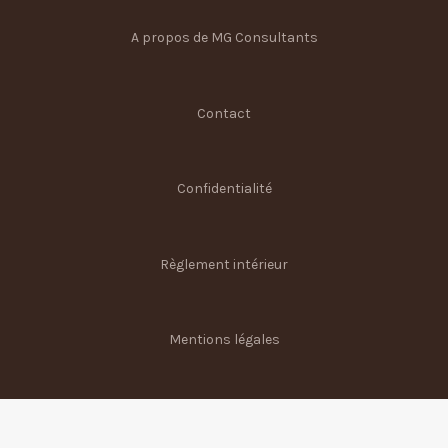
A propos de MG Consultants
Contact
Confidentialité
Règlement intérieur
Mentions légales