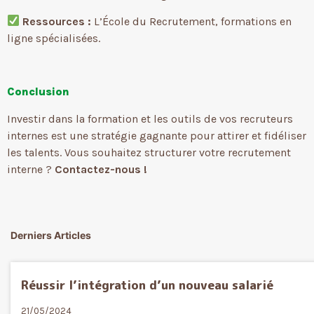
Ressources :
L’École du Recrutement, formations en
ligne spécialisées.
Conclusion
Investir dans la formation et les outils de vos recruteurs
internes est une stratégie gagnante pour attirer et fidéliser
les talents. Vous souhaitez structurer votre recrutement
interne ?
Contactez-nous !
Derniers Articles
Réussir l’intégration d’un nouveau salarié
21/05/2024