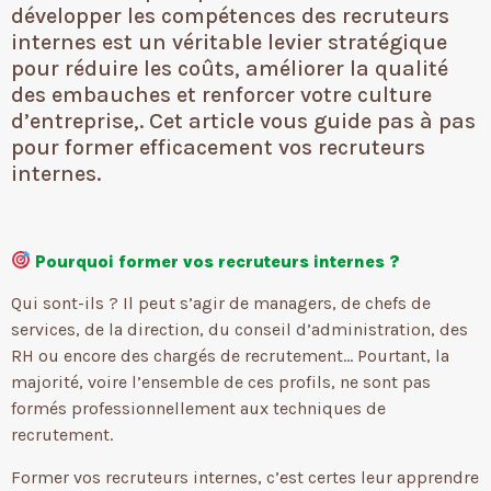
développer les compétences des recruteurs
internes est un véritable levier stratégique
pour réduire les coûts, améliorer la qualité
des embauches et renforcer votre culture
d’entreprise,. Cet article vous guide pas à pas
pour former efficacement vos recruteurs
internes.
Pourquoi former vos recruteurs internes ?
Qui sont-ils ? Il peut s’agir de managers, de chefs de
services, de la direction, du conseil d’administration, des
RH ou encore des chargés de recrutement… Pourtant, la
majorité, voire l’ensemble de ces profils, ne sont pas
formés professionnellement aux techniques de
recrutement.
Former vos recruteurs internes, c’est certes leur apprendre