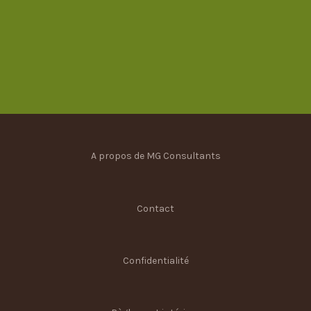
A propos de MG Consultants
Contact
Confidentialité