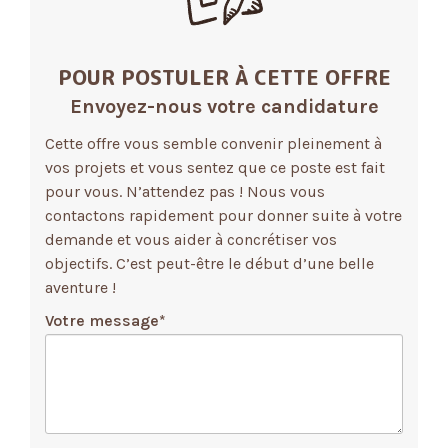
POUR POSTULER À CETTE OFFRE
Envoyez-nous votre candidature
Cette offre vous semble convenir pleinement à
vos projets et vous sentez que ce poste est fait
pour vous. N’attendez pas ! Nous vous
contactons rapidement pour donner suite à votre
demande et vous aider à concrétiser vos
objectifs. C’est peut-être le début d’une belle
aventure !
Votre message
*