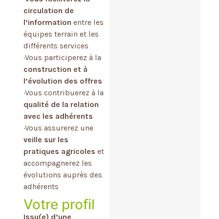
circulation de
l’information
entre les
équipes terrain et les
différents services
·Vous participerez à la
construction et à
l’évolution des offres
·Vous contribuerez à la
qualité de la relation
avec les adhérents
·Vous assurerez une
veille sur les
pratiques agricoles
et
accompagnerez les
évolutions auprès des
adhérents
Votre profil
Issu(e) d’une