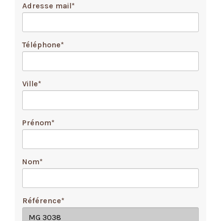
Adresse mail
*
Téléphone
*
Ville
*
Prénom
*
Nom
*
Référence
*