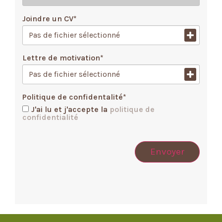
Joindre un CV
*
Pas de fichier sélectionné
Lettre de motivation
*
Pas de fichier sélectionné
Politique de confidentalité
*
J'ai lu et j'accepte la
politique de
confidentialité