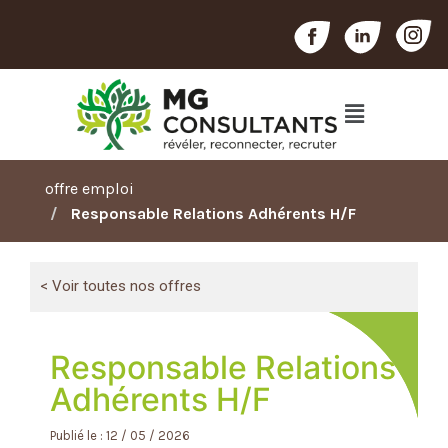
offre emploi
Responsable Relations Adhérents H/F
< Voir toutes nos offres
Responsable Relations
Adhérents H/F
Publié le : 12 / 05 / 2026