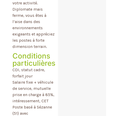
votre activité.
Diplomate mais
ferme, vous êtes à
l’aise dans des
environnements
exigeants et appréciez
les postes à forte
dimension terrain.
Conditions
particulières
CDI, statut cadre,
forfait jour
Salaire fixe + véhicule
de service, mutuelle
prise en charge à 85%,
intéressement, CET
Poste basé à Sézanne
(51) avec