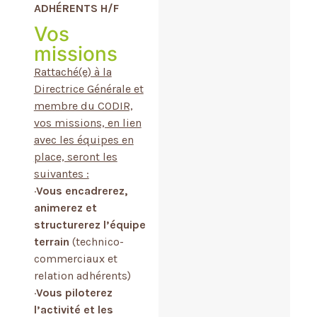
ADHÉRENTS H/F
Vos
missions
Rattaché(e) à la
Directrice Générale et
membre du CODIR,
vos missions, en lien
avec les équipes en
place, seront les
suivantes :
·
Vous
encadrerez,
animerez et
structurerez l’équipe
terrain
(technico-
commerciaux et
relation adhérents)
·
Vous piloterez
l’activité et les