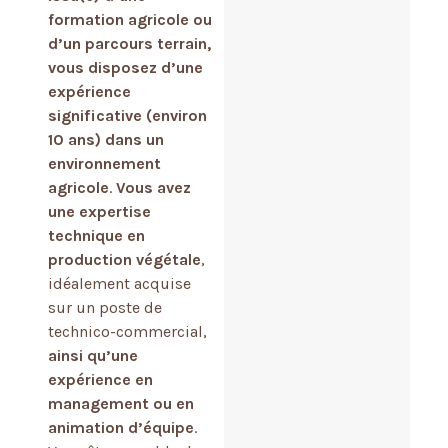
formation agricole ou
d’un parcours terrain,
vous disposez d’une
expérience
significative (environ
10 ans) dans un
environnement
agricole
.
Vous avez
une expertise
technique en
production végétale
,
idéalement acquise
sur un poste de
technico-commercial,
ainsi qu’une
expérience en
management ou en
animation d’équipe
.