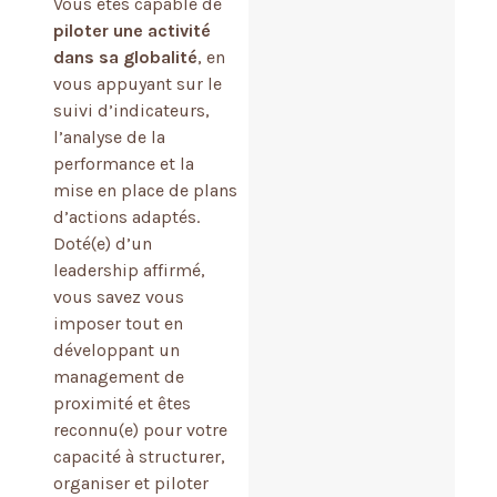
Vous êtes capable de
piloter une activité
dans sa globalité
, en
vous appuyant sur le
suivi d’indicateurs,
l’analyse de la
performance et la
mise en place de plans
d’actions adaptés.
Doté(e) d’un
leadership affirmé,
vous savez vous
imposer tout en
développant un
management de
proximité et êtes
reconnu(e) pour votre
capacité à structurer,
organiser et piloter