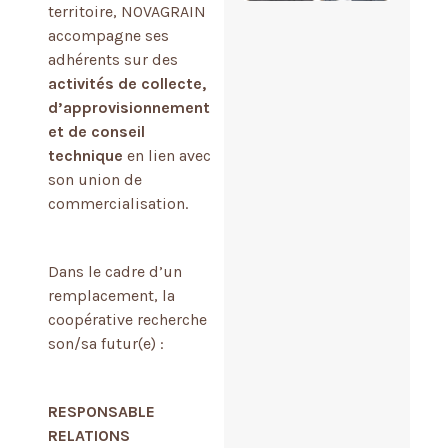
territoire, NOVAGRAIN
accompagne ses
adhérents sur des
activités de collecte,
d’approvisionnement
et de conseil
technique
en lien avec
son union de
commercialisation.
Dans le cadre d’un
remplacement, la
coopérative recherche
son/sa futur(e) :
RESPONSABLE
RELATIONS