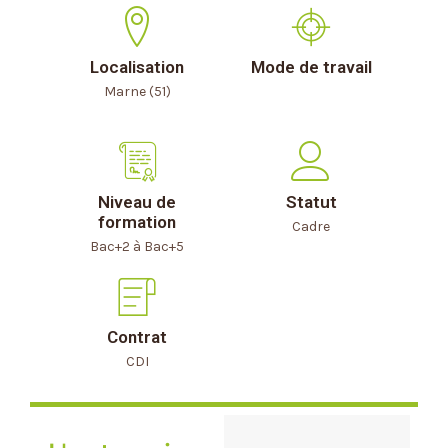
Localisation
Mode de travail
Marne (51)
Niveau de
Statut
formation
Cadre
Bac+2 à Bac+5
Contrat
CDI