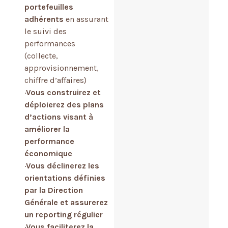
portefeuilles
adhérents
en assurant
le suivi des
performances
(collecte,
approvisionnement,
chiffre d’affaires)
·
Vous construirez et
déploierez des plans
d’actions visant à
améliorer la
performance
économique
·
Vous déclinerez les
orientations définies
par la Direction
Générale et assurerez
un reporting régulier
·
Vous faciliterez la