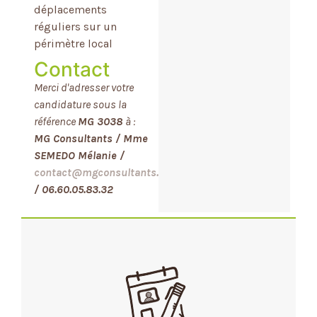
déplacements
réguliers sur un
périmètre local
Contact
Merci d'adresser votre
candidature sous la
référence
MG 3038
à :
MG Consultants / Mme
SEMEDO Mélanie /
contact@mgconsultants.com
/ 06.60.05.83.32