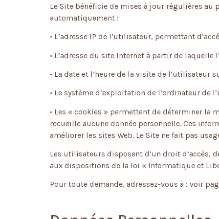
Le Site bénéficie de mises à jour régulières au p
automatiquement :
• L’adresse IP de l’utilisateur, permettant d’accé
• L’adresse du site Internet à partir de laquelle l
• La date et l’heure de la visite de l’utilisateur 
• Le système d’exploitation de l’ordinateur de l’
• Les « cookies » permettent de déterminer la 
recueille aucune donnée personnelle. Ces infor
améliorer les sites Web. Le Site ne fait pas usag
Les utilisateurs disposent d’un droit d’accès,
aux dispositions de la loi « Informatique et Libe
Pour toute demande, adressez-vous à : voir pag