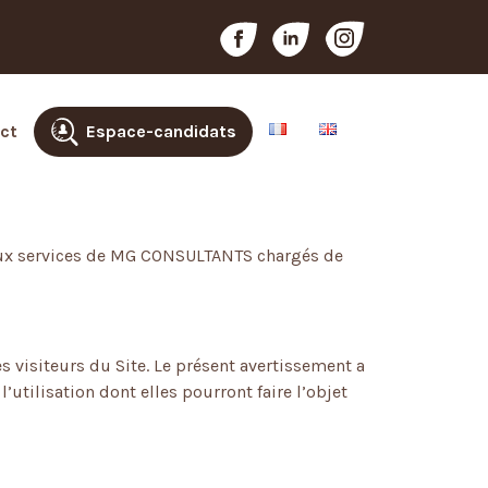
ct
Espace-candidats
s aux services de MG CONSULTANTS chargés de
 visiteurs du Site. Le présent avertissement a
l’utilisation dont elles pourront faire l’objet