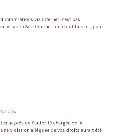
’informations via Internet n’est pas
 sur le Site Internet ou à tout tiers et, pour
ts.com
.
es auprès de l’autorité chargée de la
une violation alléguée de vos droits aurait été