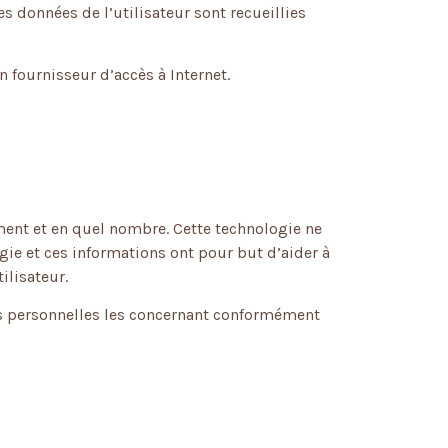
es données de l’utilisateur sont recueillies
on fournisseur d’accès à Internet.
ment et en quel nombre. Cette technologie ne
ie et ces informations ont pour but d’aider à
ilisateur.
ées personnelles les concernant conformément