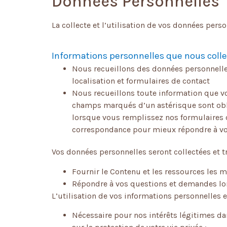
Données Personnelles
La collecte et l’utilisation de vos données pers
Informations personnelles que nous colle
Nous recueillons des données personnelles l
localisation et formulaires de contact
Nous recueillons toute information que vo
champs marqués d’un astérisque sont obli
lorsque vous remplissez nos formulaires d
correspondance pour mieux répondre à v
Vos données personnelles seront collectées et tr
Fournir le Contenu et les ressources les m
Répondre à vos questions et demandes lo
L’utilisation de vos informations personnelles e
Nécessaire pour nos intérêts légitimes da