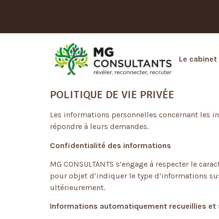
Le cabinet
POLITIQUE DE VIE PRIVÉE
Les informations personnelles concernant les i
répondre à leurs demandes.
Confidentialité des informations
MG CONSULTANTS s’engage à respecter le caractèr
pour objet d’indiquer le type d’informations susce
ultérieurement.
Informations automatiquement recueillies et