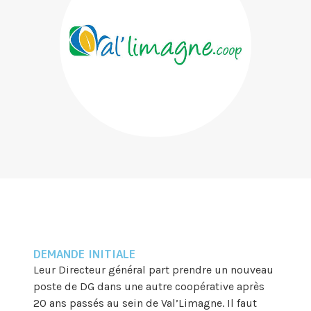
DEMANDE INITIALE
Leur Directeur général part prendre un nouveau
poste de DG dans une autre coopérative après
20 ans passés au sein de Val’Limagne. Il faut