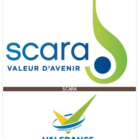
SCARA