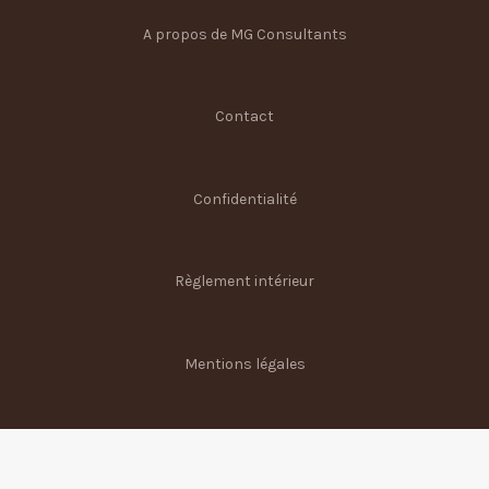
A propos de MG Consultants
Contact
Confidentialité
Règlement intérieur
Mentions légales