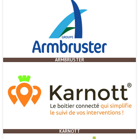
ARMBRUSTER
KARNOTT