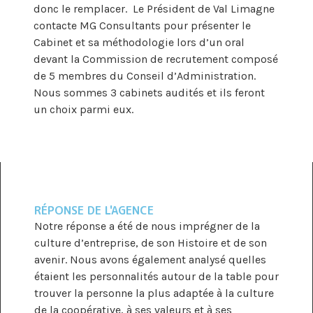
donc le remplacer. Le Président de Val Limagne
contacte MG Consultants pour présenter le
Cabinet et sa méthodologie lors d’un oral
devant la Commission de recrutement composé
de 5 membres du Conseil d’Administration.
Nous sommes 3 cabinets audités et ils feront
un choix parmi eux.
RÉPONSE DE L'AGENCE
Notre réponse a été de nous imprégner de la
culture d’entreprise, de son Histoire et de son
avenir. Nous avons également analysé quelles
étaient les personnalités autour de la table pour
trouver la personne la plus adaptée à la culture
de la coopérative, à ses valeurs et à ses