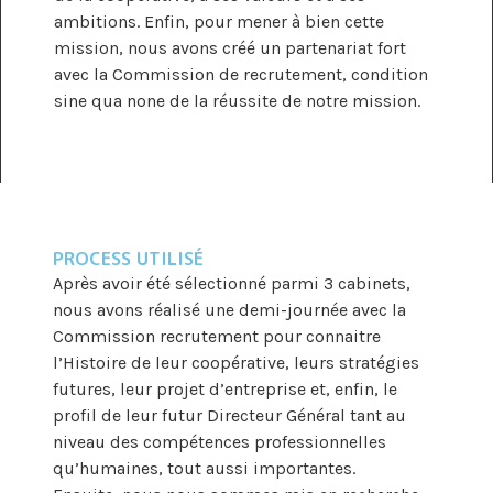
ambitions. Enfin, pour mener à bien cette
mission, nous avons créé un partenariat fort
avec la Commission de recrutement, condition
sine qua none de la réussite de notre mission.
PROCESS UTILISÉ
Après avoir été sélectionné parmi 3 cabinets,
nous avons réalisé une demi-journée avec la
Commission recrutement pour connaitre
l’Histoire de leur coopérative, leurs stratégies
futures, leur projet d’entreprise et, enfin, le
profil de leur futur Directeur Général tant au
niveau des compétences professionnelles
qu’humaines, tout aussi importantes.