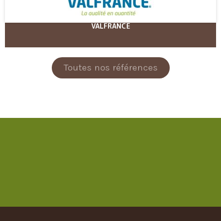
VALFRANCE
Toutes nos références