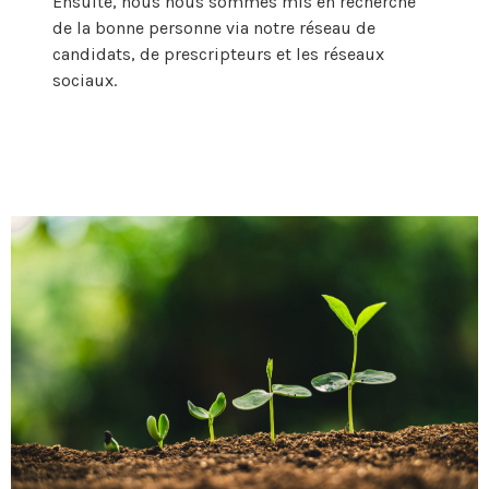
Ensuite, nous nous sommes mis en recherche
de la bonne personne via notre réseau de
candidats, de prescripteurs et les réseaux
sociaux.