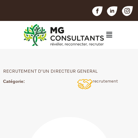
RECRUTEMENT D’UN DIRECTEUR GENERAL
recrutement
Catégorie: