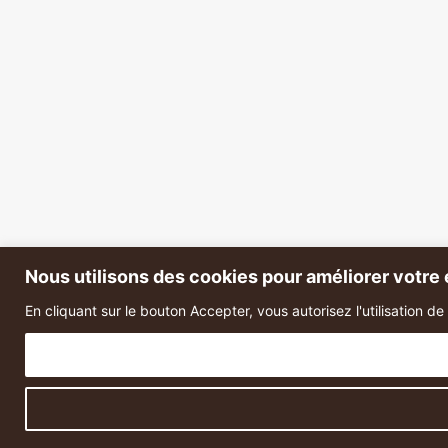
Nous utilisons des cookies pour améliorer votre e
En cliquant sur le bouton Accepter, vous autorisez l'utilisation d