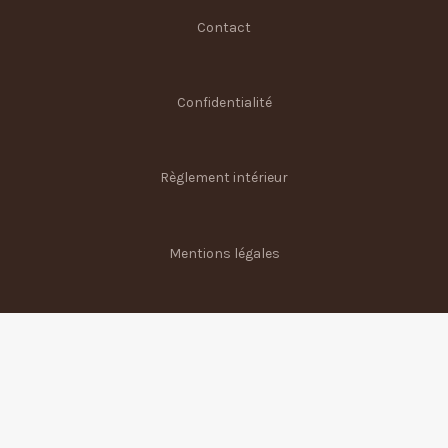
Contact
Confidentialité
Règlement intérieur
Mentions légales