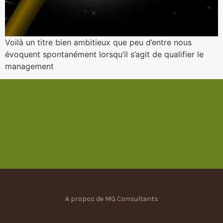
Voilà un titre bien ambitieux que peu d’entre nous
évoquent spontanément lorsqu’il s’agit de qualifier le
management
A propos de MG Consultants